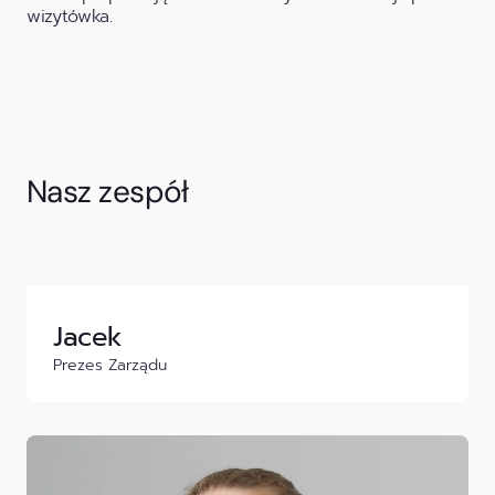
wizytówka.
Nasz zespół
Jacek
Prezes Zarządu