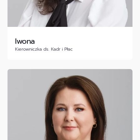
Iwona
Kierowniczka ds. Kadr i Płac