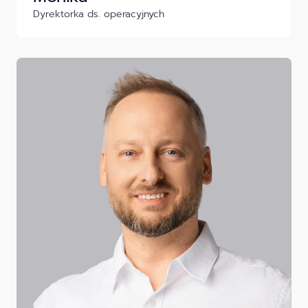
Dyrektorka ds. operacyjnych