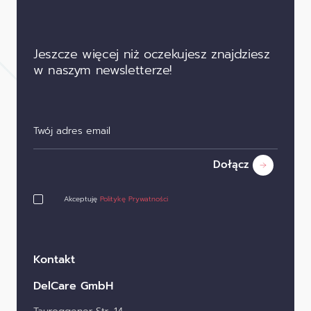
Jeszcze więcej niż oczekujesz znajdziesz
w naszym newsletterze!
Dołącz
Akceptuję
Politykę Prywatności
Kontakt
DelCare GmbH