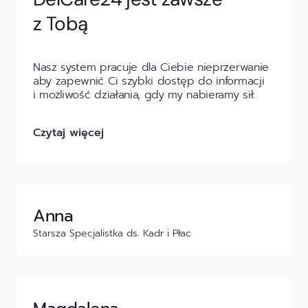
z Tobą
Nasz system pracuje dla Ciebie nieprzerwanie
aby zapewnić Ci szybki dostęp do informacji
i możliwość działania, gdy my nabieramy sił.
Czytaj więcej
Anna
Starsza Specjalistka ds. Kadr i Płac