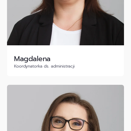
Magdalena
Koordynatorka ds. administracji