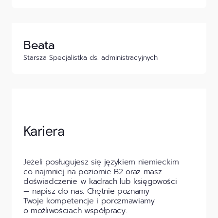
Beata
Starsza Specjalistka ds. administracyjnych
Kariera
Jeżeli posługujesz się językiem niemieckim
co najmniej na poziomie B2 oraz masz
doświadczenie w kadrach lub księgowości
— napisz do nas. Chętnie poznamy
Twoje kompetencje i porozmawiamy
o możliwościach współpracy.