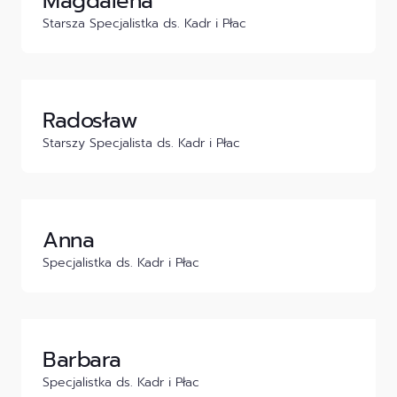
Magdalena
Starsza Specjalistka ds. Kadr i Płac
Radosław
Starszy Specjalista ds. Kadr i Płac
Anna
Specjalistka ds. Kadr i Płac
Barbara
Specjalistka ds. Kadr i Płac