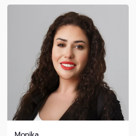
Monika