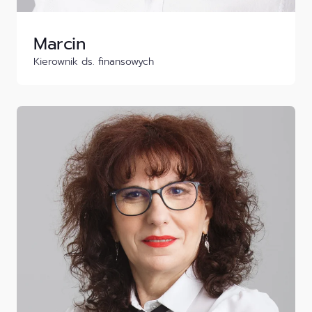
Marcin
Kierownik ds. finansowych