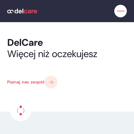
DelCare
Więcej niż oczekujesz
Poznaj nas zespół