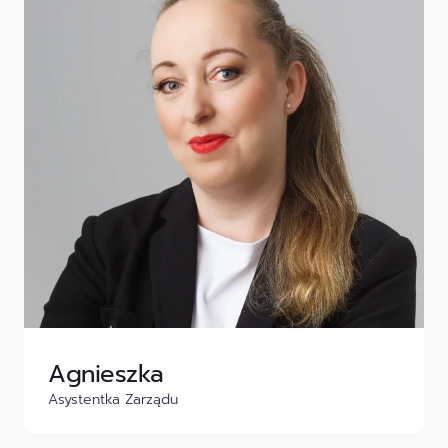
Agnieszka
Asystentka Zarządu