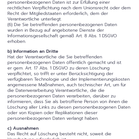
personenbezogenen Daten ist zur Erfüllung einer
rechtlichen Verpflichtung nach dem Unionsrecht oder dem
Recht der Mitgliedstaaten erforderlich, dem der
Verantwortliche unterliegt.
(6) Die Sie betreffenden personenbezogenen Daten
wurden in Bezug auf angebotene Dienste der
Informationsgesellschaft gemäß Art. 8 Abs. 1 DSGVO
erhoben.
b) Information an Dritte
Hat der Verantwortliche die Sie betreffenden
personenbezogenen Daten öffentlich gemacht und ist
er gem. Art. 17 Abs. 1 DSGVO zu deren Löschung
verpflichtet, so trifft er unter Berücksichtigung der
verfügbaren Technologie und der Implementierungskosten
angemessene Maßnahmen, auch technischer Art, um für
die Datenverarbeitung Verantwortliche, die die
personenbezogenen Daten verarbeiten, darüber zu
informieren, dass Sie als betroffene Person von ihnen die
Löschung aller Links zu diesen personenbezogenen Daten
oder von Kopien oder Replikationen dieser
personenbezogenen Daten verlangt haben.
c) Ausnahmen
Das Recht auf Löschung besteht nicht, soweit die