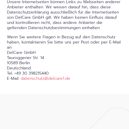
Unsere Internetseiten können Links zu Webseiten anderer
Anbieter enthalten. Wir weisen darauf hin, dass diese
Datenschutzerklärung ausschließlich für die Internetseiten
von DelCare GmbH gilt. Wir haben keinen Einfluss darauf
und kontrollieren nicht, dass andere Anbieter die
geltenden Datenschutzbestimmungen einhalten.
Wenn Sie weitere Fragen in Bezug auf den Datenschutz
haben, kontaktieren Sie bitte uns per Post oder per E-Mail
an:
DelCare GmbH
Tauroggener Str. 14
10589 Berlin
Deutschland
Tel. +49 30 398215440
E-Mail:
datenschutz@delcare1.de