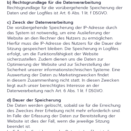
b) Rechtsgrundlage für die Datenverarbeitung
Rechtsgrundlage für die vorübergehende Speicherung der
Daten und der Logfiles ist Art. 6 Abs. 1 lit. f DSGVO.
c) Zweck der Datenverarbeitung
Die vorübergehende Speicherung der IP-Adresse durch
das System ist notwendig, um eine Auslieferung der
Website an den Rechner des Nutzers zu ermöglichen.
Hierfür muss die IP-Adresse des Nutzers für die Dauer der
Sitzung gespeichert bleiben. Die Speicherung in Logfiles
erfolgt, um die Funktionsfähigkeit der Website
sicherzustellen. Zudem dienen uns die Daten zur
Optimierung der Website und zur Sicherstellung der
Sicherheit unserer informationstechnischen Systeme. Eine
Auswertung der Daten zu Marketingzwecken findet
in diesem Zusammenhang nicht statt. In diesen Zwecken
liegt auch unser berechtigtes Interesse an der
Datenverarbeitung nach Art. 6 Abs. 1 lit. f DSGVO.
d) Dauer der Speicherung
Die Daten werden gelöscht, sobald sie für die Erreichung
des Zweckes ihrer Erhebung nicht mehr erforderlich sind.
Im Falle der Erfassung der Daten zur Bereitstellung der
Website ist dies der Fall, wenn die jeweilige Sitzung
beendet ist.