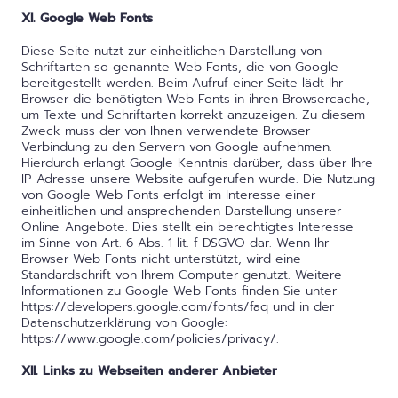
XI. Google Web Fonts
Diese Seite nutzt zur einheitlichen Darstellung von
Schriftarten so genannte Web Fonts, die von Google
bereitgestellt werden. Beim Aufruf einer Seite lädt Ihr
Browser die benötigten Web Fonts in ihren Browsercache,
um Texte und Schriftarten korrekt anzuzeigen. Zu diesem
Zweck muss der von Ihnen verwendete Browser
Verbindung zu den Servern von Google aufnehmen.
Hierdurch erlangt Google Kenntnis darüber, dass über Ihre
IP-Adresse unsere Website aufgerufen wurde. Die Nutzung
von Google Web Fonts erfolgt im Interesse einer
einheitlichen und ansprechenden Darstellung unserer
Online-Angebote. Dies stellt ein berechtigtes Interesse
im Sinne von Art. 6 Abs. 1 lit. f DSGVO dar. Wenn Ihr
Browser Web Fonts nicht unterstützt, wird eine
Standardschrift von Ihrem Computer genutzt. Weitere
Informationen zu Google Web Fonts finden Sie unter
https://developers.google.com/fonts/faq und in der
Datenschutzerklärung von Google:
https://www.google.com/policies/privacy/.
XII. Links zu Webseiten anderer Anbieter