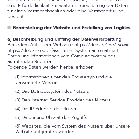
eine Erforderlichkeit zur weiteren Speicherung der Daten
für einen Vertragsabschluss oder eine Vertragserfüllung
besteht.
III. Bereitstellung der Website und Erstellung von Logfiles
a) Beschreibung und Umfang der Datenverarbeitung
Bei jedem Aufruf der Webseite https://delcare1.de/ sowie
https://delcare.eu erfasst unser System automatisiert
Daten und Informationen vom Computersystem des
aufrufenden Rechners.
Folgende Daten werden hierbei erhoben:
(1) Informationen über den Browsertyp und die
verwendete Version
(2) Das Betriebssystem des Nutzers
(3) Den Internet-Service-Provider des Nutzers
(4) Die IP-Adresse des Nutzers
(5) Datum und Uhrzeit des Zugriffs
(6) Websites, die vom System des Nutzers über unsere
Website aufgerufen werden