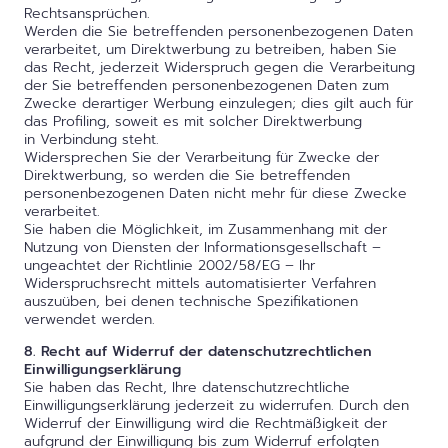
Rechtsansprüchen.
Werden die Sie betreffenden personenbezogenen Daten
verarbeitet, um Direktwerbung zu betreiben, haben Sie
das Recht, jederzeit Widerspruch gegen die Verarbeitung
der Sie betreffenden personenbezogenen Daten zum
Zwecke derartiger Werbung einzulegen; dies gilt auch für
das Profiling, soweit es mit solcher Direktwerbung
in Verbindung steht.
Widersprechen Sie der Verarbeitung für Zwecke der
Direktwerbung, so werden die Sie betreffenden
personenbezogenen Daten nicht mehr für diese Zwecke
verarbeitet.
Sie haben die Möglichkeit, im Zusammenhang mit der
Nutzung von Diensten der Informationsgesellschaft –
ungeachtet der Richtlinie 2002/58/EG – Ihr
Widerspruchsrecht mittels automatisierter Verfahren
auszuüben, bei denen technische Spezifikationen
verwendet werden.
8. Recht auf Widerruf der datenschutzrechtlichen
Einwilligungserklärung
Sie haben das Recht, Ihre datenschutzrechtliche
Einwilligungserklärung jederzeit zu widerrufen. Durch den
Widerruf der Einwilligung wird die Rechtmäßigkeit der
aufgrund der Einwilligung bis zum Widerruf erfolgten