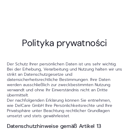
Polityka prywatności
Der Schutz Ihrer persönlichen Daten ist uns sehr wichtig.
Bei der Erhebung, Verarbeitung und Nutzung halten wir uns
strikt an Datenschutzgesetze und
datensicherheitsrechtliche Bestimmungen. Ihre Daten
werden ausschließlich zur zweckbestimmten Nutzung
verwandt und ohne Ihr Einverständnis nicht an Dritte
übermittelt.
Der nachfolgenden Erklärung können Sie entnehmen,
wie DelCare GmbH Ihre Persönlichkeitsrechte und Ihre
Privatsphäre unter Beachtung rechtlicher Grundlagen
umsetzt und stets gewährleistet.
Datenschutzhinweise gemäß Artikel 13