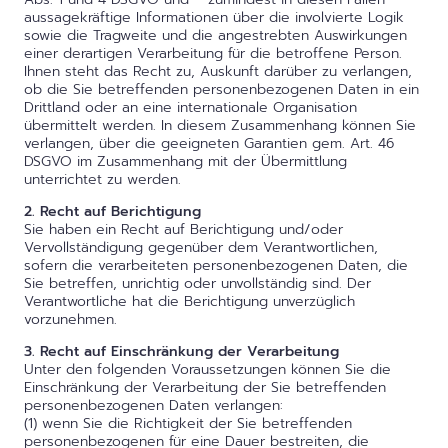
aussagekräftige Informationen über die involvierte Logik
sowie die Tragweite und die angestrebten Auswirkungen
einer derartigen Verarbeitung für die betroffene Person.
Ihnen steht das Recht zu, Auskunft darüber zu verlangen,
ob die Sie betreffenden personenbezogenen Daten in ein
Drittland oder an eine internationale Organisation
übermittelt werden. In diesem Zusammenhang können Sie
verlangen, über die geeigneten Garantien gem. Art. 46
DSGVO im Zusammenhang mit der Übermittlung
unterrichtet zu werden.
2. Recht auf Berichtigung
Sie haben ein Recht auf Berichtigung und/oder
Vervollständigung gegenüber dem Verantwortlichen,
sofern die verarbeiteten personenbezogenen Daten, die
Sie betreffen, unrichtig oder unvollständig sind. Der
Verantwortliche hat die Berichtigung unverzüglich
vorzunehmen.
3. Recht auf Einschränkung der Verarbeitung
Unter den folgenden Voraussetzungen können Sie die
Einschränkung der Verarbeitung der Sie betreffenden
personenbezogenen Daten verlangen:
(1) wenn Sie die Richtigkeit der Sie betreffenden
personenbezogenen für eine Dauer bestreiten, die