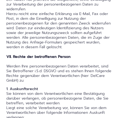
zur Verarbeitung der personenbezogenen Daten zu
widerrufen.
Hierzu reicht eine einfache Erklärung via E-Mail, Fax oder
Post, in dem die Einwilligung zur Nutzung der
personenbezogenen für den genannten Zweck widerrufen
wird. Daten zur eindeutigen Identifizierung des Nutzers
sowie der jeweilige Nutzungszweck sollten aufgeführt
werden. Alle personenbezogenen Daten, die im Zuge der
Nutzung des Anfrage-Formulars gespeichert wurden,
werden in diesem Fall gelöscht.
VII. Rechte der betroffenen Person
Werden Ihre personenbezogenen Daten verarbeitet, sind
Sie Betroffener i.S.d. DSGVO und es stehen Ihnen folgende
Rechte gegenüber dem Verantwortlichen (hier: DelCare
GmbH) zu:
1. Auskunftsrecht
Sie können von dem Verantwortlichen eine Bestätigung
darüber verlangen, ob personenbezogene Daten, die Sie
betreffen, verarbeitet werden.
Liegt eine solche Verarbeitung vor, können Sie von dem
Verantwortlichen über folgende Informationen Auskunft
verlangen: